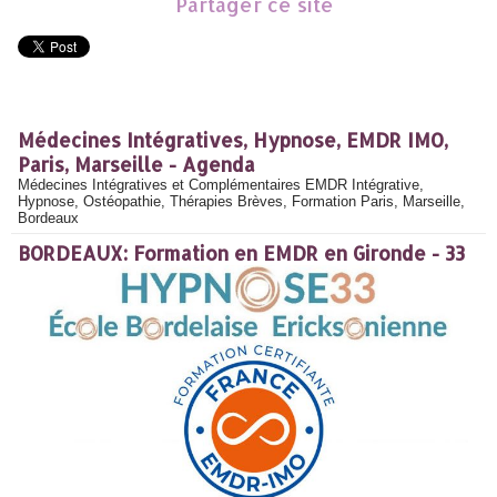
Partager ce site
Médecines Intégratives, Hypnose, EMDR IMO,
Paris, Marseille - Agenda
Médecines Intégratives et Complémentaires EMDR Intégrative,
Hypnose, Ostéopathie, Thérapies Brèves, Formation Paris, Marseille,
Bordeaux
BORDEAUX: Formation en EMDR en Gironde - 33