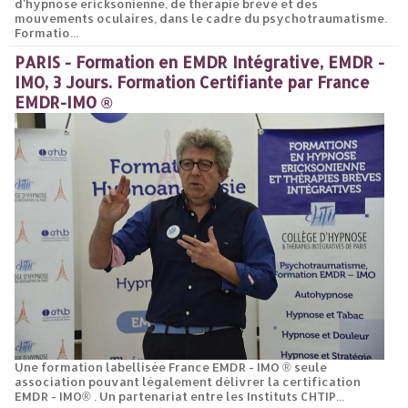
d'hypnose ericksonienne, de thérapie brève et des
mouvements oculaires, dans le cadre du psychotraumatisme.
Formatio...
PARIS - Formation en EMDR Intégrative, EMDR -
IMO, 3 Jours. Formation Certifiante par France
EMDR-IMO ®
Une formation labellisée France EMDR - IMO ® seule
association pouvant légalement délivrer la certification
EMDR - IMO® . Un partenariat entre les Instituts CHTIP...