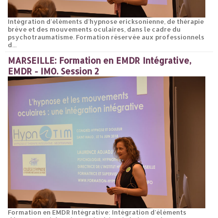
Intégration d'éléments d'hypnose ericksonienne, de thérapie
brève et des mouvements oculaires, dans le cadre du
psychotraumatisme. Formation réservée aux professionnels
d...
MARSEILLE: Formation en EMDR Intégrative,
EMDR - IMO. Session 2
Formation en EMDR Intégrative: Intégration d'éléments