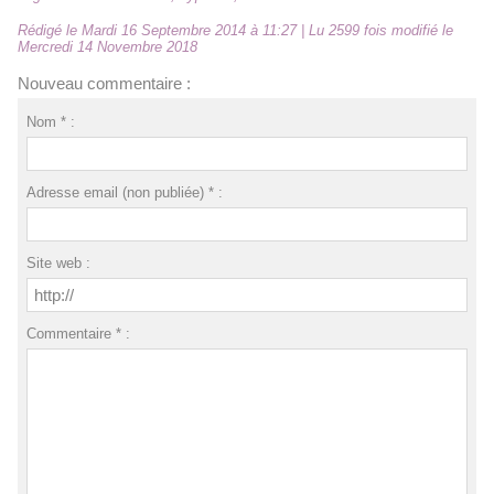
Rédigé le Mardi 16 Septembre 2014 à 11:27 | Lu 2599 fois modifié le
Mercredi 14 Novembre 2018
Nouveau commentaire :
Nom * :
Adresse email (non publiée) * :
Site web :
Commentaire * :