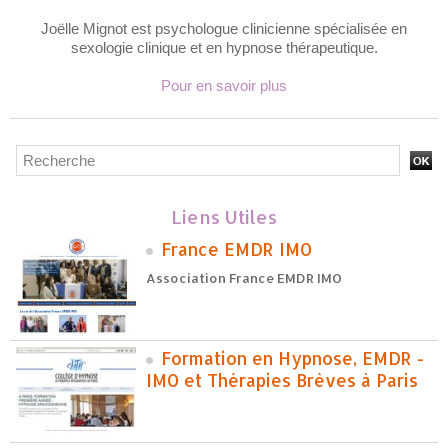
Joëlle Mignot est psychologue clinicienne spécialisée en
sexologie clinique et en hypnose thérapeutique.
Pour en savoir plus
Liens Utiles
France EMDR IMO
Association France EMDR IMO
Formation en Hypnose, EMDR -
IMO et Thérapies Brèves à Paris