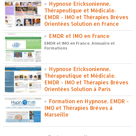
Hypnose Ericksonienne,
Thérapeutique et Médicale.
EMDR - IMO et Thérapies Brèves
Orientées Solution en France
EMDR et IMO en France
EMDR et IMO en France, Annuaire et
Formations
Hypnose Ericksonienne,
Thérapeutique et Médicale.
EMDR - IMO et Thérapies Brèves
Orientées Solution à Paris
Formation en Hypnose, EMDR -
IMO et Thérapies Brèves à
Marseille