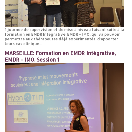
1 journée de supervision et de mise à niveau faisant suite à la
formation en EMDR Intégrative, EMDR – IMO, qui va pouvoir
permettre aux thérapeutes déjà expérimentés, d’apporter
leurs cas clinique...
MARSEILLE: Formation en EMDR Intégrative,
EMDR - IMO. Session 1