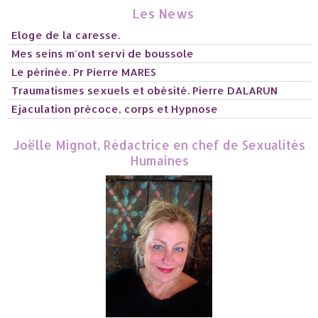
Les News
Eloge de la caresse.
Mes seins m'ont servi de boussole
Le périnée. Pr Pierre MARES
Traumatismes sexuels et obésité. Pierre DALARUN
Ejaculation précoce, corps et Hypnose
Joëlle Mignot, Rédactrice en chef de Sexualités
Humaines