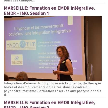
leurs cas clinique...
MARSEILLE: Formation en EMDR Intégrative,
EMDR - IMO. Session 1
Intégration d'éléments d'hypnose ericksonienne, de thérapie
brève et des mouvements oculaires, dans le cadre du
psychotraumatisme. Formation réservée aux professionnels
d...
MARSEILLE: Formation en EMDR Intégrative,
EMDR - IMO. Session 2