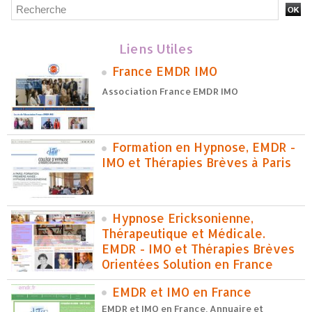
Liens Utiles
France EMDR IMO
Association France EMDR IMO
Formation en Hypnose, EMDR -
IMO et Thérapies Brèves à Paris
Hypnose Ericksonienne,
Thérapeutique et Médicale.
EMDR - IMO et Thérapies Brèves
Orientées Solution en France
EMDR et IMO en France
EMDR et IMO en France, Annuaire et