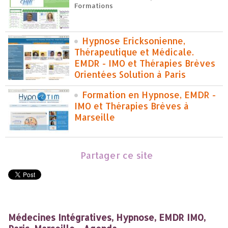
Formations
Hypnose Ericksonienne,
Thérapeutique et Médicale.
EMDR - IMO et Thérapies Brèves
Orientées Solution à Paris
Formation en Hypnose, EMDR -
IMO et Thérapies Brèves à
Marseille
Partager ce site
Médecines Intégratives, Hypnose, EMDR IMO,