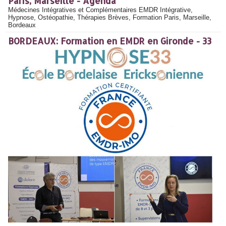
Paris, Marseille - Agenda
Médecines Intégratives et Complémentaires EMDR Intégrative,
Hypnose, Ostéopathie, Thérapies Brèves, Formation Paris, Marseille,
Bordeaux
BORDEAUX: Formation en EMDR en Gironde - 33