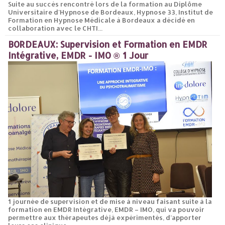
Suite au succès rencontré lors de la formation au Diplôme
Universitaire d'Hypnose de Bordeaux, Hypnose 33, Institut de
Formation en Hypnose Médicale à Bordeaux a décidé en
collaboration avec le CHTI...
BORDEAUX: Supervision et Formation en EMDR
Intégrative, EMDR - IMO ® 1 Jour
1 journée de supervision et de mise à niveau faisant suite à la
formation en EMDR Intégrative, EMDR – IMO, qui va pouvoir
permettre aux thérapeutes déjà expérimentés, d’apporter