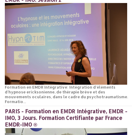
Formation en EMDR Intégrative: Intégration d'éléments
d'hypnose ericksonienne, de thérapie brève et des
mouvements oculaires, dans le cadre du psychotraumatisme.
Formatio...
PARIS - Formation en EMDR Intégrative, EMDR -
IMO, 3 Jours. Formation Certifiante par France
EMDR-IMO ®