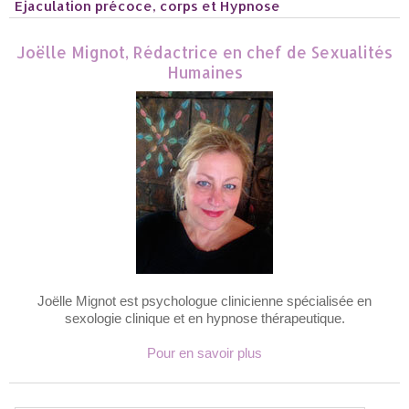
Ejaculation précoce, corps et Hypnose
Joëlle Mignot, Rédactrice en chef de Sexualités
Humaines
Joëlle Mignot est psychologue clinicienne spécialisée en
sexologie clinique et en hypnose thérapeutique.
Pour en savoir plus