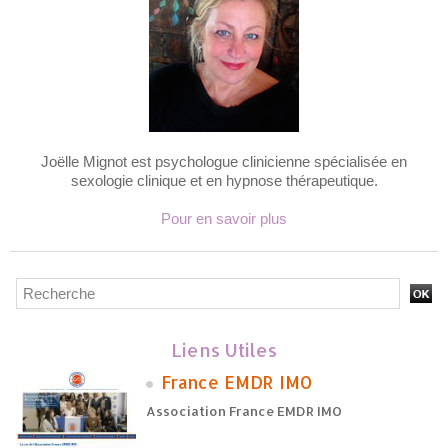
Joëlle Mignot est psychologue clinicienne spécialisée en
sexologie clinique et en hypnose thérapeutique.
Pour en savoir plus
Liens Utiles
France EMDR IMO
Association France EMDR IMO