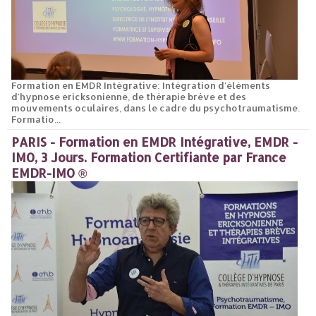
Formation en EMDR Intégrative: Intégration d'éléments
d'hypnose ericksonienne, de thérapie brève et des
mouvements oculaires, dans le cadre du psychotraumatisme.
Formatio...
PARIS - Formation en EMDR Intégrative, EMDR -
IMO, 3 Jours. Formation Certifiante par France
EMDR-IMO ®