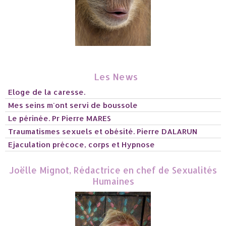
Les News
Eloge de la caresse.
Mes seins m'ont servi de boussole
Le périnée. Pr Pierre MARES
Traumatismes sexuels et obésité. Pierre DALARUN
Ejaculation précoce, corps et Hypnose
Joëlle Mignot, Rédactrice en chef de Sexualités
Humaines