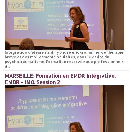
Intégration d'éléments d'hypnose ericksonienne, de thérapie
brève et des mouvements oculaires, dans le cadre du
psychotraumatisme. Formation réservée aux professionnels
d...
MARSEILLE: Formation en EMDR Intégrative,
EMDR - IMO. Session 2