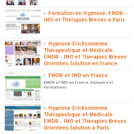
Formation en Hypnose, EMDR -
IMO et Thérapies Brèves à Paris
Hypnose Ericksonienne,
Thérapeutique et Médicale.
EMDR - IMO et Thérapies Brèves
Orientées Solution en France
EMDR et IMO en France
EMDR et IMO en France, Annuaire et
Formations
Hypnose Ericksonienne,
Thérapeutique et Médicale.
EMDR - IMO et Thérapies Brèves
Orientées Solution à Paris