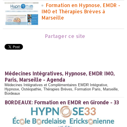
Formation en Hypnose, EMDR -
IMO et Thérapies Brèves à
Marseille
Partager ce site
Médecines Intégratives, Hypnose, EMDR IMO,
Paris, Marseille - Agenda
Médecines Intégratives et Complémentaires EMDR Intégrative,
Hypnose, Ostéopathie, Thérapies Brèves, Formation Paris, Marseille,
Bordeaux
BORDEAUX: Formation en EMDR en Gironde - 33