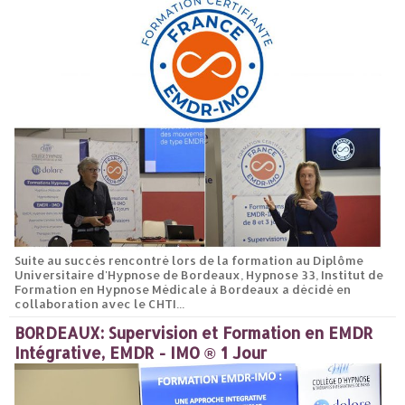
Suite au succès rencontré lors de la formation au Diplôme
Universitaire d'Hypnose de Bordeaux, Hypnose 33, Institut de
Formation en Hypnose Médicale à Bordeaux a décidé en
collaboration avec le CHTI...
BORDEAUX: Supervision et Formation en EMDR
Intégrative, EMDR - IMO ® 1 Jour